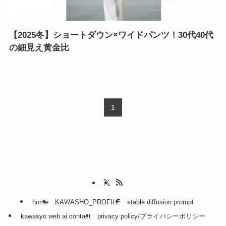
【2025冬】ショートダウン×ワイドパンツ！30代40代
の細見え黄金比
1
home
KAWASHO_PROFILE
stable diffusion prompt
kawasyo web ai contact
privacy policy/プライバシーポリシー