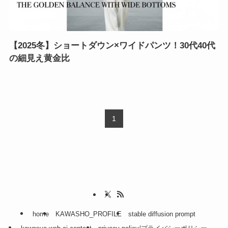
【2025冬】ショートダウン×ワイドパンツ！30代40代
の細見え黄金比
1
home
KAWASHO_PROFILE
stable diffusion prompt