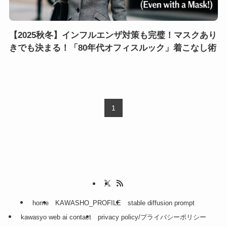
【2025秋冬】インフルエンザ対策も完璧！マスクあり
きでも決まる！「80年代オフィスルック」着こなし術
1
home
KAWASHO_PROFILE
stable diffusion prompt
kawasyo web ai contact
privacy policy/プライバシーポリシー