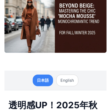
日本語
English
透明感UP！2025年秋