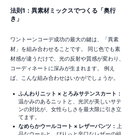
法則1：異素材ミックスでつくる「奥行
き」
ワントーンコーデ成功の最大の鍵は、「異素
材」を組み合わせることです。 同じ色でも素
材感が違うだけで、光の反射や質感が変わり、
コーディネートに深みが生まれます。 例え
ば、こんな組み合わせはいかがでしょうか。
ふんわりニット × とろみサテンスカート：
温かみのあるニットと、光沢が美しいサテ
ンの対比が、女性らしさを最大限に引き立
てます。
なめらかウールコート × レザーパンツ：
上
品なウールと、ぴりっと辛口なレザーの組