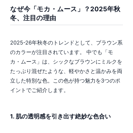
なぜ今「モカ・ムース」？2025年秋
冬、注目の理由
2025-26年秋冬のトレンドとして、ブラウン系
のカラーが注目されています。 中でも「モ
カ・ムース」は、シックなブラウンにミルクを
たっぷり混ぜたような、軽やかさと温かみを両
立した特別な色。この色が持つ魅力を3つのポ
イントでご紹介します。
1. 肌の透明感を引き出す絶妙な色合い