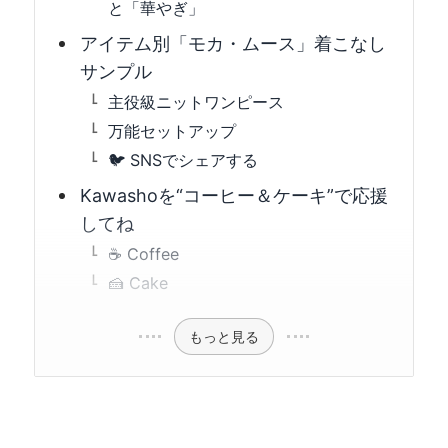
と「華やぎ」
アイテム別「モカ・ムース」着こなし
サンプル
主役級ニットワンピース
万能セットアップ
🐦 SNSでシェアする
Kawashoを“コーヒー＆ケーキ”で応援
してね
☕ Coffee
🍰 Cake
もっと見る