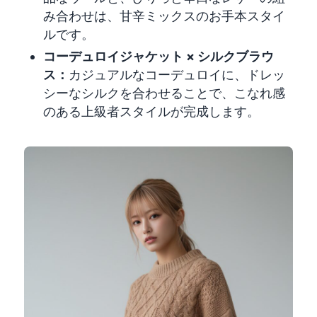
み合わせは、甘辛ミックスのお手本スタイ
ルです。
コーデュロイジャケット × シルクブラウ
ス：
カジュアルなコーデュロイに、ドレッ
シーなシルクを合わせることで、こなれ感
のある上級者スタイルが完成します。