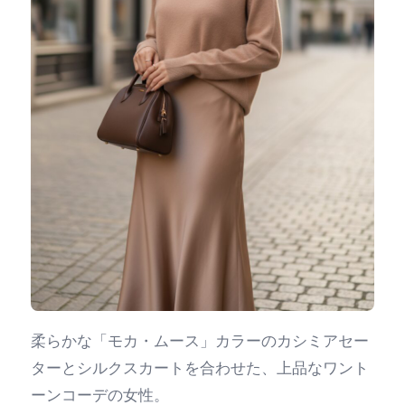
柔らかな「モカ・ムース」カラーのカシミアセー
ターとシルクスカートを合わせた、上品なワント
ーンコーデの女性。