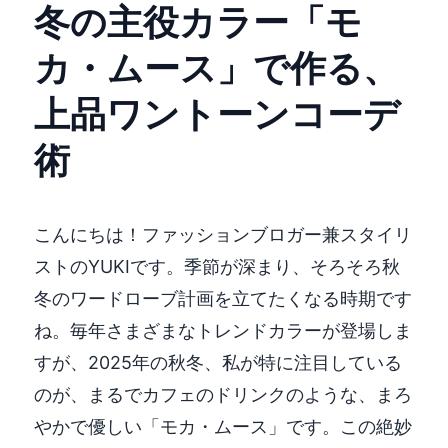
冬の主役カラー「モ
カ・ムース」で作る、
上品ワントーンコーデ
術
こんにちは！ファッションブロガー兼スタイリ
ストのYUKIです。季節が深まり、そろそろ秋
冬のワードローブ計画を立てたくなる時期です
ね。毎年さまざまなトレンドカラーが登場しま
すが、2025年の秋冬、私が特に注目している
のが、まるでカフェのドリンクのような、まろ
やかで優しい「モカ・ムース」です。この絶妙