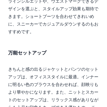
ラインシルエットや、ウエストマークできるデ
ザインを選ぶと、スタイルアップ効果も期待で
きます。ショートブーツを合わせてきれいめ
に、スニーカーでカジュアルダウンするのもお
すすめです。
万能セットアップ
きちんと感の出るジャケットとパンツのセット
アップは、オフィススタイルに最適。インナー
に明るい色のブラウスを合わせれば、顔映りも
より華やかになります。また、ニットとスカー
トのセットアップは、リラックス感がありなが