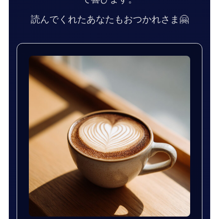
読んでくれたあなたもおつかれさま🤗