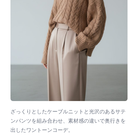
ざっくりとしたケーブルニットと光沢のあるサテ
ンパンツを組み合わせ、素材感の違いで奥行きを
出したワントーンコーデ。