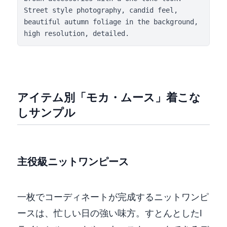
Street style photography, candid feel, 
beautiful autumn foliage in the background, 
high resolution, detailed.
アイテム別「モカ・ムース」着こな
しサンプル
主役級ニットワンピース
一枚でコーディネートが完成するニットワンピ
ースは、忙しい日の強い味方。すとんとしたI