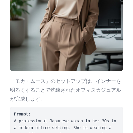
「モカ・ムース」のセットアップは、インナーを
明るくすることで洗練されたオフィスカジュアル
が完成します。
Prompt:
A professional Japanese woman in her 30s in 
a modern office setting. She is wearing a 