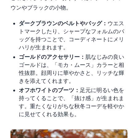
ウンやブラックの小物。
ダークブラウンのベルトやバッグ：
ウエス
トマークしたり、シャープなフォルムのバ
ッグを持つことで、コーディネートにメリ
ハリが生まれます。
ゴールドのアクセサリー：
肌なじみの良い
ゴールドは、「モカ・ムース」カラーと相
性抜群。顔周りに華やかさと、リッチな輝
きを添えてくれます。
オフホワイトのブーツ：
足元に明るい色を
持ってくることで、「抜け感」が生まれま
す。重たくなりがちな秋冬コーデを軽やか
に見せてくれる効果も。