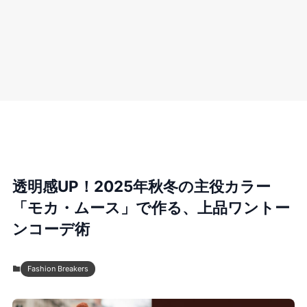
透明感UP！2025年秋冬の主役カラー
「モカ・ムース」で作る、上品ワントー
ンコーデ術
Fashion Breakers