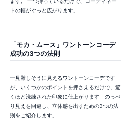
ます。 一つ持っているだけで、コーディネー
トの幅がぐっと広がります。
「モカ・ムース」ワントーンコーデ
成功の3つの法則
一見難しそうに見えるワントーンコーデです
が、いくつかのポイントを押さえるだけで、驚
くほど洗練された印象に仕上がります。のっぺ
り見えを回避し、立体感を出すための3つの法
則をご紹介します。