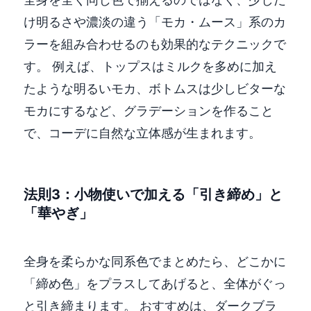
け明るさや濃淡の違う「モカ・ムース」系のカ
ラーを組み合わせるのも効果的なテクニックで
す。 例えば、トップスはミルクを多めに加え
たような明るいモカ、ボトムスは少しビターな
モカにするなど、グラデーションを作ること
で、コーデに自然な立体感が生まれます。
法則3：小物使いで加える「引き締め」と
「華やぎ」
全身を柔らかな同系色でまとめたら、どこかに
「締め色」をプラスしてあげると、全体がぐっ
と引き締まります。 おすすめは、ダークブラ