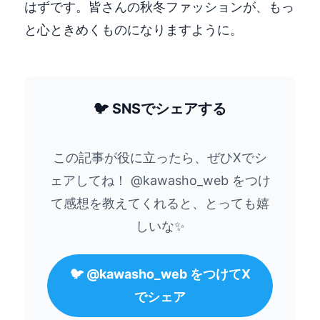
はずです。皆さんの秋冬ファッションが、もっ
と心ときめくものになりますように。
🐦 SNSでシェアする
この記事が役に立ったら、ぜひXでシ
ェアしてね！ @kawasho_web をつけ
て感想を教えてくれると、とっても嬉
しいな✨
🐦 @kawasho_web をつけてX
でシェア