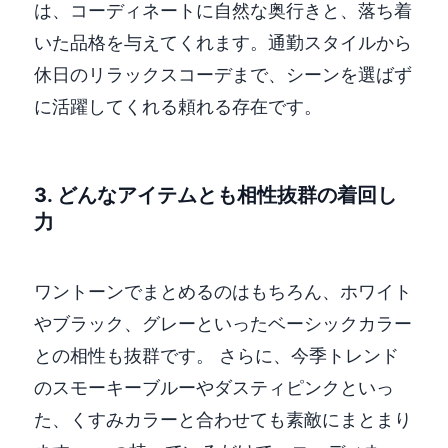
は、コーディネートに自然な奥行きと、落ち着
いた品格を与えてくれます。通勤スタイルから
休日のリラックスコーデまで、シーンを選ばず
に活躍してくれる頼れる存在です。
3. どんなアイテムとも相性抜群の着回し
力
ワントーンでまとめるのはもちろん、ホワイト
やブラック、グレーといったベーシックカラー
との相性も抜群です。 さらに、今季トレンド
のスモーキーブルーやダスティピンクといっ
た、くすみカラーと合わせても素敵にまとまり