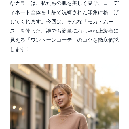
なカラーは、私たちの肌を美しく見せ、コーデ
ィネート全体を上品で洗練された印象に格上げ
してくれます。今回は、そんな「モカ・ムー
ス」を使った、誰でも簡単におしゃれ上級者に
見える「ワントーンコーデ」のコツを徹底解説
します！