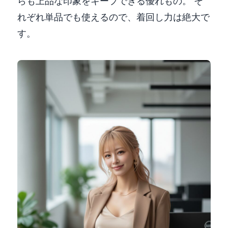
らも上品な印象をキープできる優れもの。 そ
れぞれ単品でも使えるので、着回し力は絶大で
す。