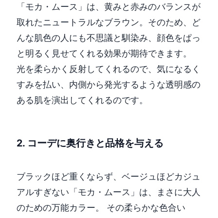
「モカ・ムース」は、黄みと赤みのバランスが
取れたニュートラルなブラウン。そのため、ど
んな肌色の人にも不思議と馴染み、顔色をぱっ
と明るく見せてくれる効果が期待できます。
光を柔らかく反射してくれるので、気になるく
すみを払い、内側から発光するような透明感の
ある肌を演出してくれるのです。
2. コーデに奥行きと品格を与える
ブラックほど重くならず、ベージュほどカジュ
アルすぎない「モカ・ムース」は、まさに大人
のための万能カラー。 その柔らかな色合い