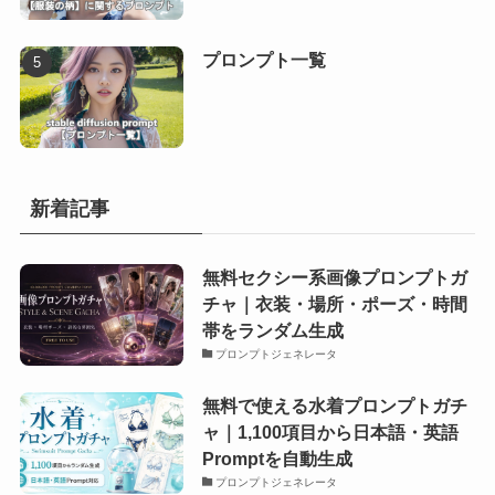
プロンプト一覧
新着記事
無料セクシー系画像プロンプトガ
チャ｜衣装・場所・ポーズ・時間
帯をランダム生成
プロンプトジェネレータ
無料で使える水着プロンプトガチ
ャ｜1,100項目から日本語・英語
Promptを自動生成
プロンプトジェネレータ