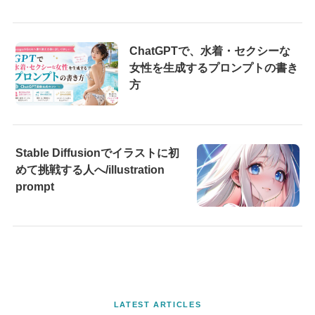
ChatGPTで、水着・セクシーな
女性を生成するプロンプトの書き
方
Stable Diffusionでイラストに初
めて挑戦する人へ/illustration
prompt
LATEST ARTICLES