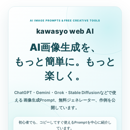
AI IMAGE PROMPTS & FREE CREATIVE TOOLS
kawasyo web AI
AI画像生成を、
もっと簡単に。もっと
楽しく。
ChatGPT・Gemini・Grok・Stable Diffusionなどで使
える
画像生成Prompt、無料ジェネレーター、作例を公
開しています。
初心者でも、コピーしてすぐ使えるPromptを中心に紹介し
ています。