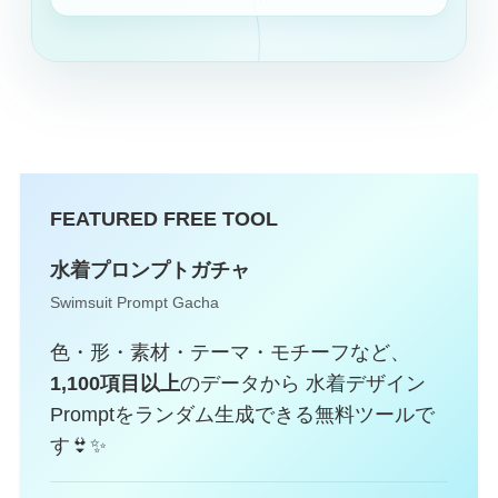
FEATURED FREE TOOL
水着プロンプトガチャ
Swimsuit Prompt Gacha
色・形・素材・テーマ・モチーフなど、
1,100項目以上
のデータから 水着デザイン
Promptをランダム生成できる無料ツールで
す👙✨