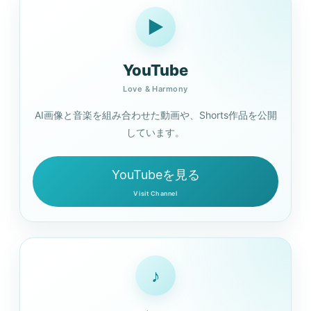
▶
YouTube
Love & Harmony
AI画像と音楽を組み合わせた動画や、Shorts作品を公開
しています。
YouTubeを見る
Visit Channel
♪