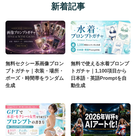
新着記事
無料セクシー系画像プロン
無料で使える水着プロンプ
プトガチャ｜衣装・場所・
トガチャ｜1,100項目から
ポーズ・時間帯をランダム
日本語・英語Promptを自
生成
動生成