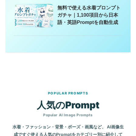
無料で使える水着プロンプト
ガチャ｜1,100項目から日本
語・英語Promptを自動生成
POPULAR PROMPTS
人気のPrompt
Popular AI Image Prompts
水着・ファッション・背景・ポーズ・画風など、
AI画像生
成ですぐ使える人気のPromptをカテゴリー別に紹介して