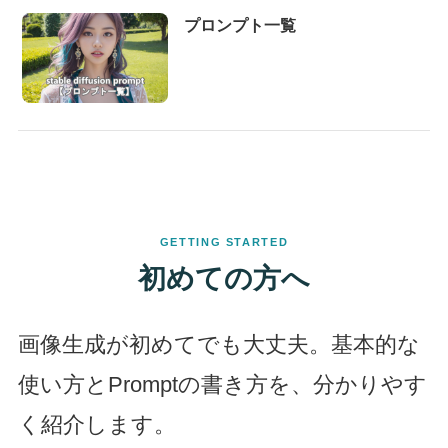
プロンプト一覧
GETTING STARTED
初めての方へ
画像生成が初めてでも大丈夫。基本的な
使い方とPromptの書き方を、分かりやす
く紹介します。