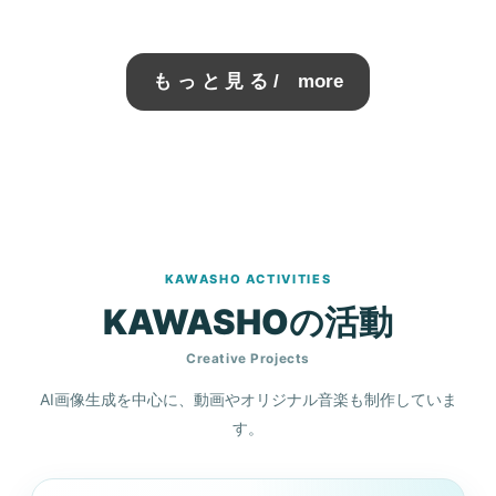
もっと見る
/ more
KAWASHO ACTIVITIES
KAWASHOの活動
Creative Projects
AI画像生成を中心に、動画やオリジナル音楽も制作していま
す。