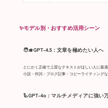
✨モデル別・おすすめ活用シーン
🧑‍🎓GPT-4.5：文章を極めたい人へ
とにかく正確で上質なテキストがほしい人に最適
小説・作詞・ブログ記事・コピーライティングな
🦾GPT-4o：マルチメディアに強い