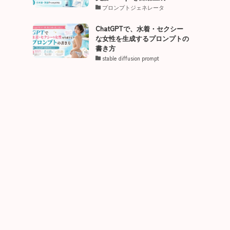
プロンプトジェネレータ
ChatGPTで、水着・セクシー
な女性を生成するプロンプトの
書き方
stable diffusion prompt