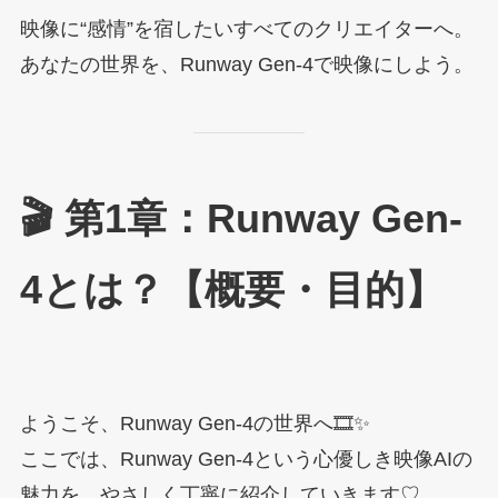
映像に“感情”を宿したいすべてのクリエイターへ。
あなたの世界を、Runway Gen-4で映像にしよう。
🎬 第1章：Runway Gen-
4とは？【概要・目的】
ようこそ、Runway Gen-4の世界へ🎞️✨
ここでは、Runway Gen-4という心優しき映像AIの
魅力を、やさしく丁寧に紹介していきます♡