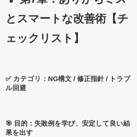
とスマートな改善術【チ
ェックリスト】
✅ カテゴリ：NG構文 / 修正指針 / トラブ
ル回避
🎯 目的：失敗例を学び、安定して良い結
果を出す