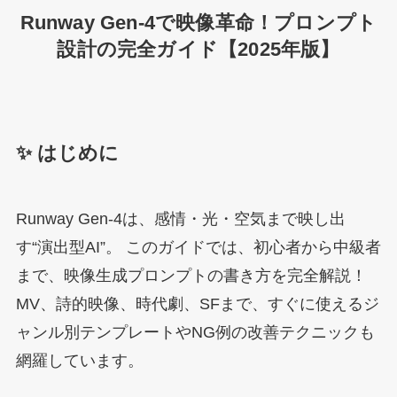
Runway Gen-4で映像革命！プロンプト
設計の完全ガイド【2025年版】
✨ はじめに
Runway Gen-4は、感情・光・空気まで映し出
す“演出型AI”。 このガイドでは、初心者から中級者
まで、映像生成プロンプトの書き方を完全解説！
MV、詩的映像、時代劇、SFまで、すぐに使えるジ
ャンル別テンプレートやNG例の改善テクニックも
網羅しています。