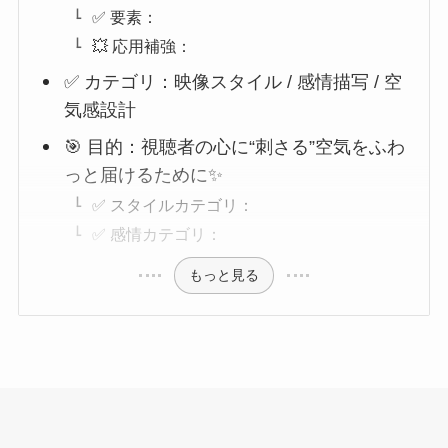
✅ 要素：
💥 応用補強：
✅ カテゴリ：映像スタイル / 感情描写 / 空
気感設計
🎯 目的：視聴者の心に“刺さる”空気をふわ
っと届けるために✨
✅ スタイルカテゴリ：
✅ 感情カテゴリ：
もっと見る