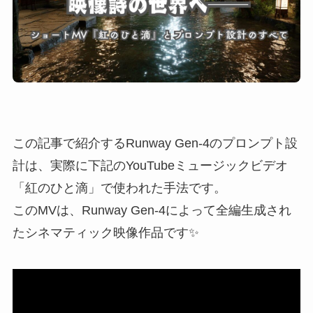
この記事で紹介するRunway Gen-4のプロンプト設
計は、実際に下記のYouTubeミュージックビデオ
「紅のひと滴」で使われた手法です。
このMVは、Runway Gen-4によって全編生成され
たシネマティック映像作品です✨