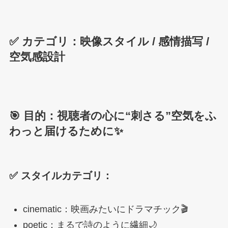
✅ カテゴリ：映像スタイル / 感情描写 /
空気感設計
🎯 目的：視聴者の心に“刺さる”空気をふ
わっと届けるために✨
✅ スタイルカテゴリ：
cinematic：映画みたいにドラマチック🎬
poetic：まるで詩のように繊細🌙