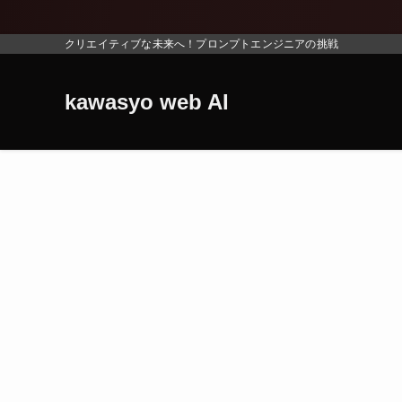
クリエイティブな未来へ！プロンプトエンジニアの挑戦
kawasyo web AI