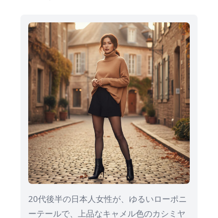
20代後半の日本人女性が、ゆるいローポニ
ーテールで、上品なキャメル色のカシミヤ