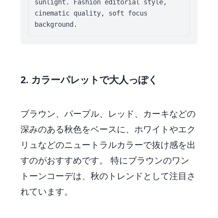
sunlight. Fashion editorial style, 
cinematic quality, soft focus 
background.
2. カラーパレットで大人っぽく
ブラウン、パープル、レッド、カーキなどの
深みのある秋色をベースに、ホワイトやエク
リュなどのニュートラルカラーで抜け感を出
すのがおすすめです。 特にブラウンのワン
トーンコーデは、秋のトレンドとして注目さ
れています。