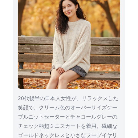
20代後半の日本人女性が、リラックスした
笑顔で、クリーム色のオーバーサイズケー
ブルニットセーターとチャコールグレーの
チェック柄超ミニスカートを着用。繊細な
ゴールドネックレスと小さなフープイヤリ