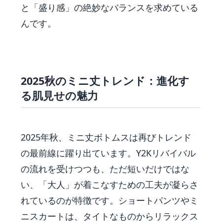
と「盛り感」の絶妙なバランスを求めている
んです。
2025秋のミニ丈トレンド：進化す
る肌見せの魅力
2025年秋、ミニ丈ボトムスは再びトレンド
の最前線に躍り出ています。Y2Kリバイバル
の流れを受けつつも、ただ短いだけではな
い、「大人」が着こなすための工夫が凝らさ
れているのが特徴です。ショートパンツやミ
ニスカートは、タイトなものからリラックス