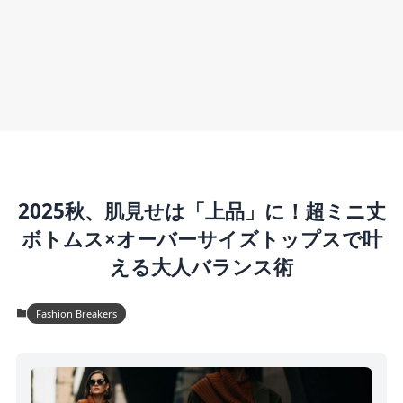
2025秋、肌見せは「上品」に！超ミニ丈
ボトムス×オーバーサイズトップスで叶
える大人バランス術
Fashion Breakers