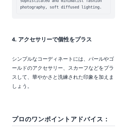
Sophisticated and minimalist fashion 
photography, soft diffused lighting.
4. アクセサリーで個性をプラス
シンプルなコーディネートには、パールやゴ
ールドのアクセサリー、スカーフなどをプラ
スして、華やかさと洗練された印象を加えま
しょう。
プロのワンポイントアドバイス：