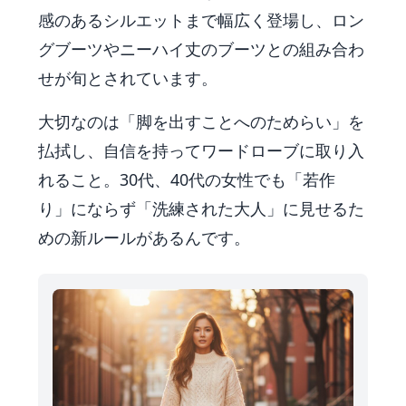
感のあるシルエットまで幅広く登場し、ロン
グブーツやニーハイ丈のブーツとの組み合わ
せが旬とされています。
大切なのは「脚を出すことへのためらい」を
払拭し、自信を持ってワードローブに取り入
れること。30代、40代の女性でも「若作
り」にならず「洗練された大人」に見せるた
めの新ルールがあるんです。