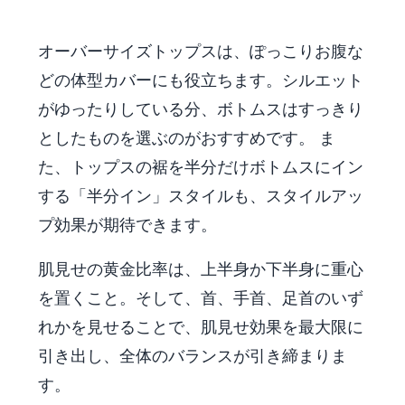
オーバーサイズトップスは、ぽっこりお腹な
どの体型カバーにも役立ちます。シルエット
がゆったりしている分、ボトムスはすっきり
としたものを選ぶのがおすすめです。 ま
た、トップスの裾を半分だけボトムスにイン
する「半分イン」スタイルも、スタイルアッ
プ効果が期待できます。
肌見せの黄金比率は、上半身か下半身に重心
を置くこと。そして、首、手首、足首のいず
れかを見せることで、肌見せ効果を最大限に
引き出し、全体のバランスが引き締まりま
す。