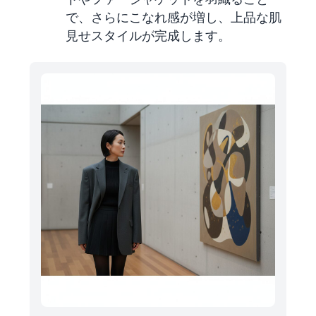
で、さらにこなれ感が増し、上品な肌
見せスタイルが完成します。