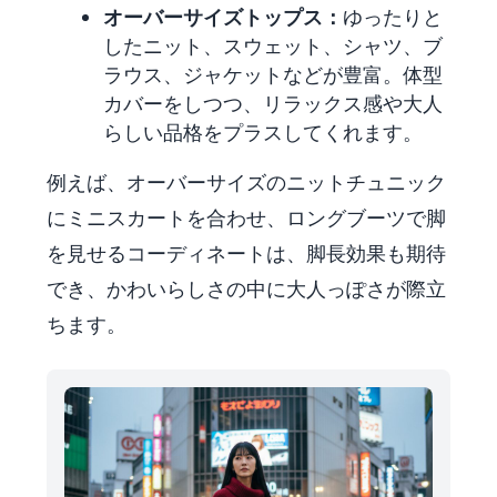
オーバーサイズトップス：
ゆったりと
したニット、スウェット、シャツ、ブ
ラウス、ジャケットなどが豊富。体型
カバーをしつつ、リラックス感や大人
らしい品格をプラスしてくれます。
例えば、オーバーサイズのニットチュニック
にミニスカートを合わせ、ロングブーツで脚
を見せるコーディネートは、脚長効果も期待
でき、かわいらしさの中に大人っぽさが際立
ちます。