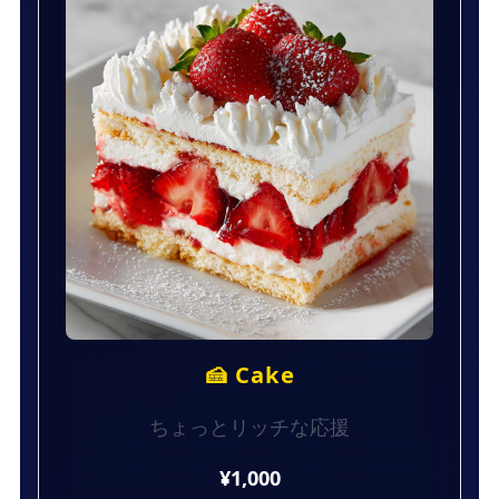
🍰 Cake
ちょっとリッチな応援
¥1,000