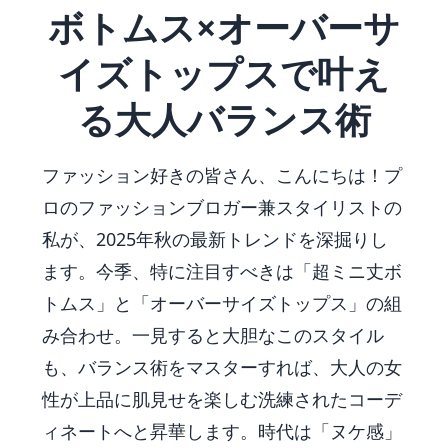
ボトムス×オーバーサ
イズトップスで叶え
る大人バランス術
ファッション好きの皆さん、こんにちは！プ
ロのファッションブロガー兼スタイリストの
私が、2025年秋の最新トレンドを深掘りし
ます。今季、特に注目すべきは「超ミニ丈ボ
トムス」と「オーバーサイズトップス」の組
み合わせ。一見すると大胆なこのスタイル
も、バランス術をマスターすれば、大人の女
性が上品に肌見せを楽しむ洗練されたコーデ
ィネートへと昇華します。時代は「ヌケ感」