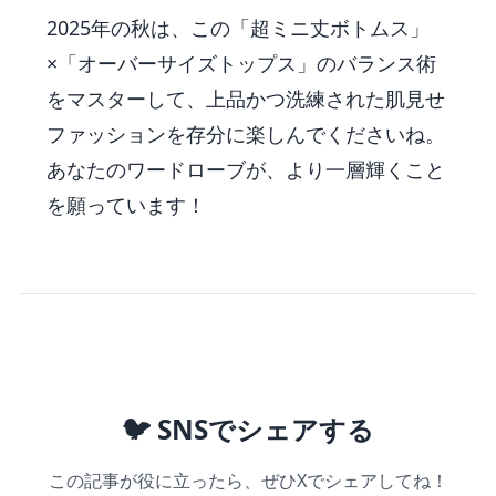
2025年の秋は、この「超ミニ丈ボトムス」
×「オーバーサイズトップス」のバランス術
をマスターして、上品かつ洗練された肌見せ
ファッションを存分に楽しんでくださいね。
あなたのワードローブが、より一層輝くこと
を願っています！
🐦 SNSでシェアする
この記事が役に立ったら、ぜひXでシェアしてね！