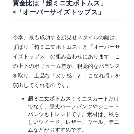
黄金比は「超ミニ丈ボトムス」
×「オーバーサイズトップス」
今季、最も成功する肌見せスタイルの鍵は、
ずばり「超ミニ丈ボトムス」と「オーバーサ
イズトップス」の組み合わせにあります。こ
の上下のボリューム差が、視覚的なバランス
を取り、上品な「ヌケ感」と「こなれ感」を
演出してくれるのです。
超ミニ丈ボトムス：
ミニスカートだけ
でなく、膝丈ハーフパンツやショート
パンツもトレンドです。素材は、秋ら
しいツイード、レザー、ウール、デニ
ムなどがおすすめです。