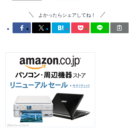
よかったらシェアしてね！