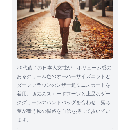
20代後半の日本人女性が、ボリューム感の
あるクリーム色のオーバーサイズニットと
ダークブラウンのレザー超ミニスカートを
着用。膝丈のスエードブーツと上品なダー
クグリーンのハンドバッグを合わせ、落ち
葉が舞う秋の街路を自信を持って歩いてい
ます。