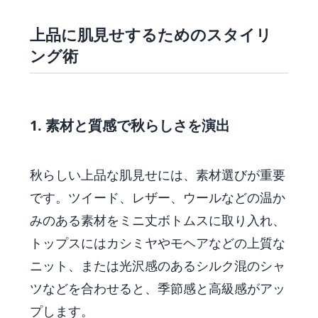
上品に肌見せするためのスタイリ
ング術
1. 素材と質感で秋らしさを演出
秋らしい上品な肌見せには、素材選びが重要
です。ツイード、レザー、ウールなどの温か
みのある素材をミニ丈ボトムスに取り入れ、
トップスにはカシミヤやモヘアなどの上質な
ニット、または光沢感のあるシルク混のシャ
ツなどを合わせると、季節感と高級感がアッ
プします。