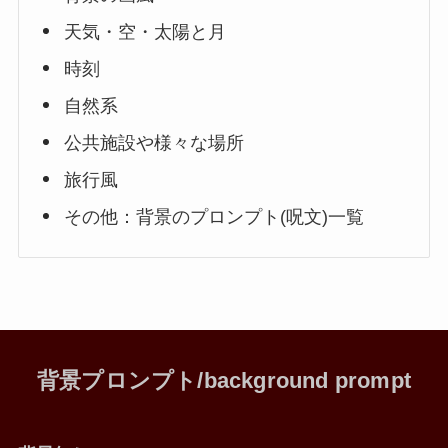
天気・空・太陽と月
時刻
自然系
公共施設や様々な場所
旅行風
その他：背景のプロンプト(呪文)一覧
背景プロンプト/background prompt