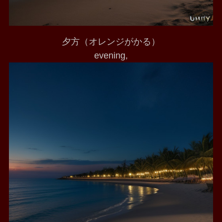
夕方（オレンジがかる）
evening,