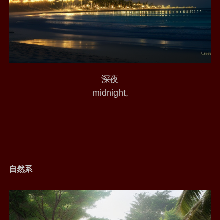
深夜
midnight,
自然系