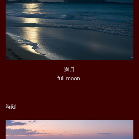
満月
full moon,
時刻