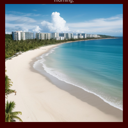
morning,