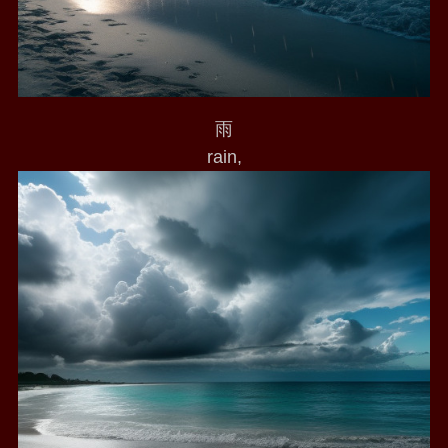
雨
rain,