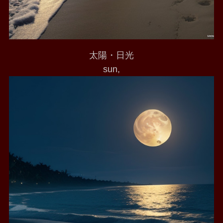
太陽・日光
sun,