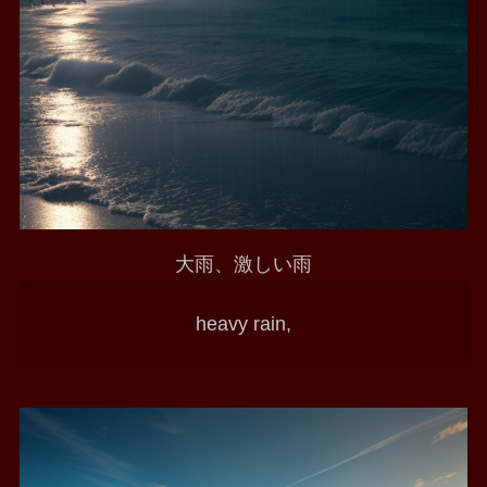
大雨、激しい雨
heavy rain,