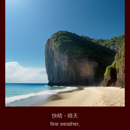
快晴・晴天
fine weather,