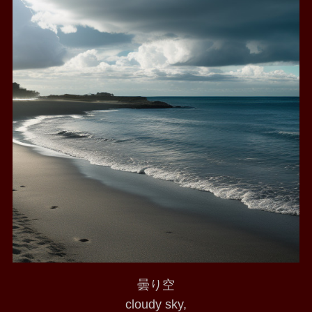
曇り空
cloudy sky,