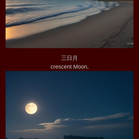
三日月
crescent Moon,