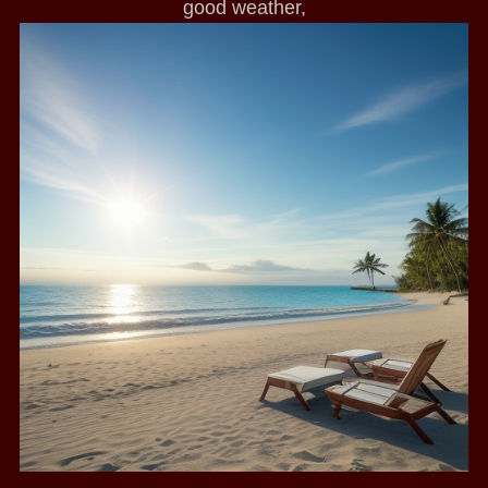
good weather,