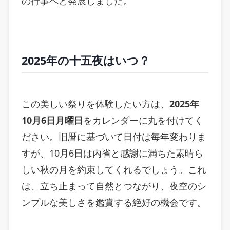
の行事へと発展しました。
2025年の十五夜はいつ？
この美しい祭りを体験したい方は、
2025年
10月6日月曜日
をカレンダーに丸を付けてく
ださい。旧暦に基づいて日付は毎年変わりま
すが、10月6日は内省と感謝に満ちた素晴ら
しい秋の月を約束してくれるでしょう。これ
は、立ち止まって自然とつながり、夜空のシ
ンプルな美しさを鑑賞する絶好の機会です。