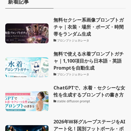
新着記事
無料セクシー系画像プロンプトガ
チャ｜衣装・場所・ポーズ・時間
帯をランダム生成
プロンプトジェネレータ
無料で使える水着プロンプトガチ
ャ｜1,100項目から日本語・英語
Promptを自動生成
プロンプトジェネレータ
ChatGPTで、水着・セクシーな女
性を生成するプロンプトの書き方
stable diffusion prompt
2026年W杯グループステージをAI
アート化！国別フットボール・ボ