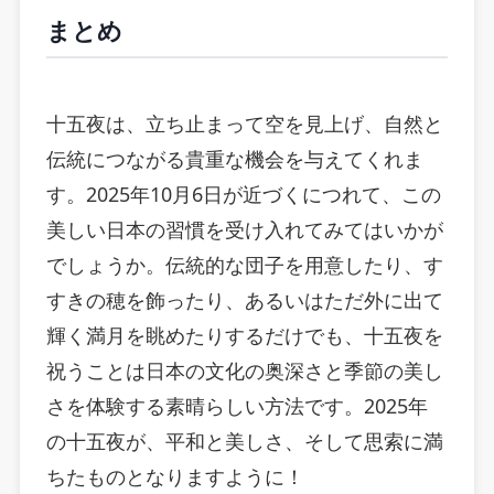
まとめ
十五夜は、立ち止まって空を見上げ、自然と
伝統につながる貴重な機会を与えてくれま
す。2025年10月6日が近づくにつれて、この
美しい日本の習慣を受け入れてみてはいかが
でしょうか。伝統的な団子を用意したり、す
すきの穂を飾ったり、あるいはただ外に出て
輝く満月を眺めたりするだけでも、十五夜を
祝うことは日本の文化の奥深さと季節の美し
さを体験する素晴らしい方法です。2025年
の十五夜が、平和と美しさ、そして思索に満
ちたものとなりますように！