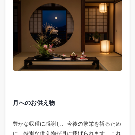
月へのお供え物
豊かな収穫に感謝し、今後の繁栄を祈るため
に、特別な供え物が月に捧げられます。これ