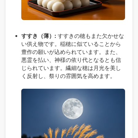
すすき（薄）:
すすきの穂もまた欠かせな
い供え物です。稲穂に似ていることから
豊作の願いが込められています。また、
悪霊を払い、神様の依り代となるとも信
じられています。繊細な穂は月光を美し
く反射し、祭りの雰囲気を高めます。