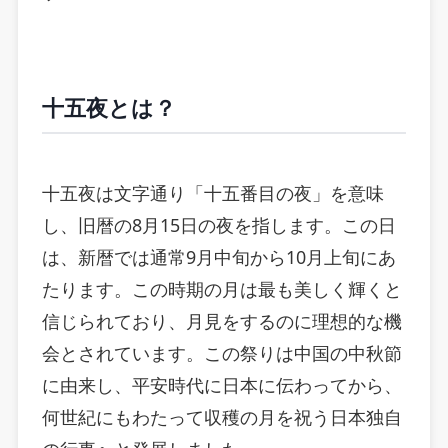
十五夜とは？
十五夜は文字通り「十五番目の夜」を意味
し、旧暦の8月15日の夜を指します。この日
は、新暦では通常9月中旬から10月上旬にあ
たります。この時期の月は最も美しく輝くと
信じられており、月見をするのに理想的な機
会とされています。この祭りは中国の中秋節
に由来し、平安時代に日本に伝わってから、
何世紀にもわたって収穫の月を祝う日本独自