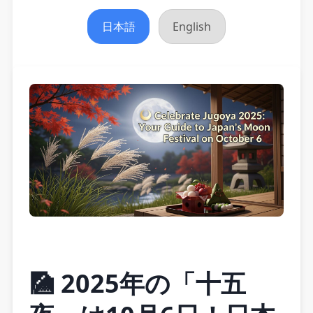
日本語
English
🎑 2025年の「十五