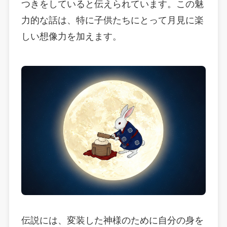
つきをしていると伝えられています。この魅
力的な話は、特に子供たちにとって月見に楽
しい想像力を加えます。
伝説には、変装した神様のために自分の身を