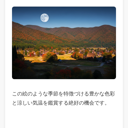
この絵のような季節を特徴づける豊かな色彩
と涼しい気温を鑑賞する絶好の機会です。