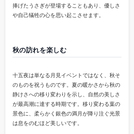
捧げたうさぎが登場することもあり、優しさ
や自己犠牲の心を思い起こさせます。
秋の訪れを楽しむ
十五夜は単なる月見イベントではなく、秋そ
のものを祝うものです。夏の暖かさから秋の
静けさへの移り変わりを示し、自然の美しさ
が最高潮に達する時期です。移り変わる葉の
景色に、柔らかく銀色の満月が降り注ぐ光景
は息をのむほど美しいです。