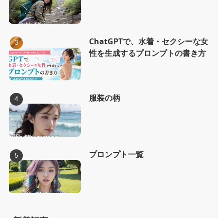
ChatGPTで、水着・セクシーな女
性を生成するプロンプトの書き方
服装の柄
プロンプト一覧