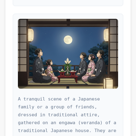
A tranquil scene of a Japanese 
family or a group of friends, 
dressed in traditional attire, 
gathered on an engawa (veranda) of a 
traditional Japanese house. They are 