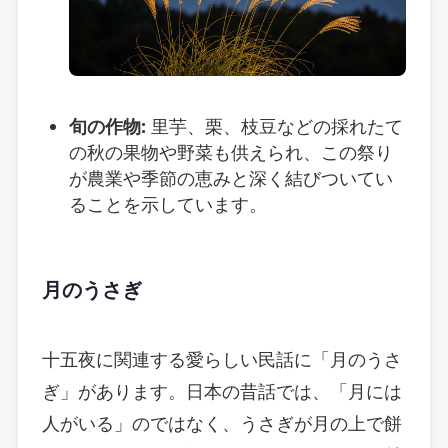
旬の作物:
里芋、栗、枝豆などの採れたて
の秋の果物や野菜も供えられ、この祭り
が農業や季節の恵みと深く結びついてい
ることを示しています。
月のうさぎ
十五夜に関連する愛らしい民話に「月のうさ
ぎ」があります。日本の昔話では、「月には
人がいる」のではなく、うさぎが月の上で餅