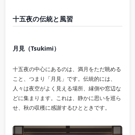
十五夜の伝統と風習
月見（Tsukimi）
十五夜の中心にあるのは、満月をただ眺める
こと、つまり「月見」です。伝統的には、
人々は夜空がよく見える場所、縁側や窓辺な
どに集まります。これは、静かに思いを巡ら
せ、秋の収穫に感謝するひとときです。