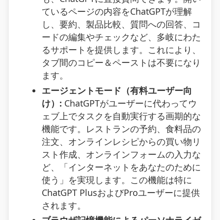
ているページの内容をChatGPTが理解
し、要約、製品比較、質問への回答、コ
ードの編集やチェックなど、多岐にわた
るサポートを提供します。これにより、
タブ間のコピー＆ペーストは不要になり
ます。
エージェントモード（有料ユーザー向
け）:
ChatGPTがユーザーに代わってウ
ェブ上でタスクを自動実行する画期的な
機能です。レストランの予約、食料品の
注文、オンラインレシピからの買い物リ
スト作成、オンラインフォームの入力な
ど、「インターネットをあなたのために
使う」を実現します。この機能は特に
ChatGPT PlusおよびProユーザーに提供
されます。