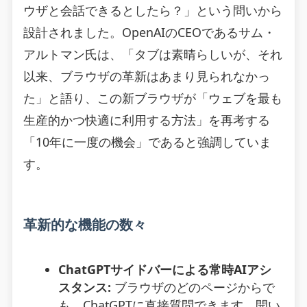
ウザと会話できるとしたら？」という問いから
設計されました。OpenAIのCEOであるサム・
アルトマン氏は、「タブは素晴らしいが、それ
以来、ブラウザの革新はあまり見られなかっ
た」と語り、この新ブラウザが「ウェブを最も
生産的かつ快適に利用する方法」を再考する
「10年に一度の機会」であると強調していま
す。
革新的な機能の数々
ChatGPTサイドバーによる常時AIアシ
スタンス:
ブラウザのどのページからで
も、ChatGPTに直接質問できます。開い