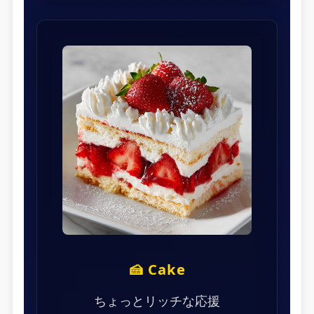
🍰 Cake
ちょっとリッチな応援