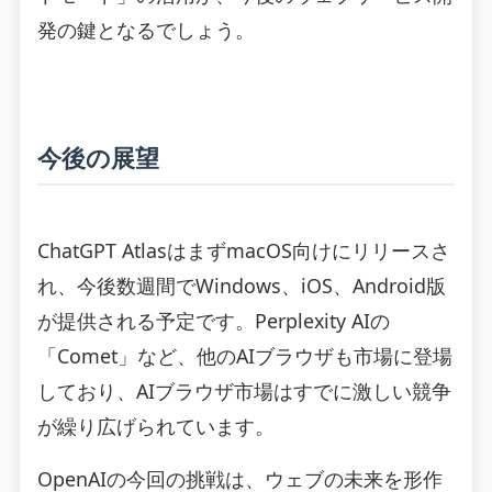
発の鍵となるでしょう。
今後の展望
ChatGPT AtlasはまずmacOS向けにリリースさ
れ、今後数週間でWindows、iOS、Android版
が提供される予定です。Perplexity AIの
「Comet」など、他のAIブラウザも市場に登場
しており、AIブラウザ市場はすでに激しい競争
が繰り広げられています。
OpenAIの今回の挑戦は、ウェブの未来を形作