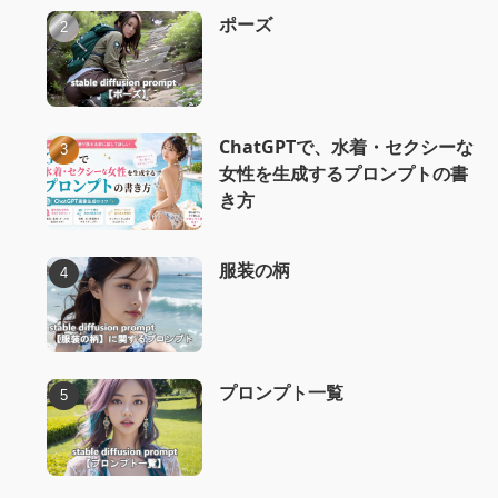
ポーズ
ChatGPTで、水着・セクシーな
女性を生成するプロンプトの書
き方
服装の柄
プロンプト一覧