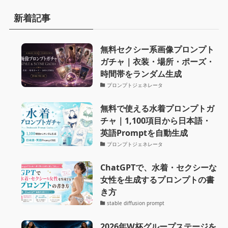
新着記事
無料セクシー系画像プロンプト
ガチャ｜衣装・場所・ポーズ・
時間帯をランダム生成
プロンプトジェネレータ
無料で使える水着プロンプトガ
チャ｜1,100項目から日本語・
英語Promptを自動生成
プロンプトジェネレータ
ChatGPTで、水着・セクシーな
女性を生成するプロンプトの書
き方
stable diffusion prompt
2026年W杯グループステージを