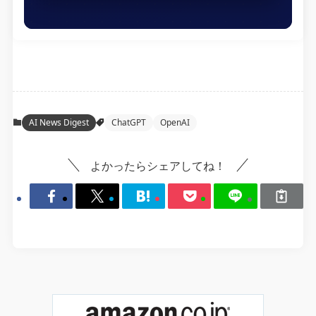
AI News Digest
ChatGPT
OpenAI
よかったらシェアしてね！