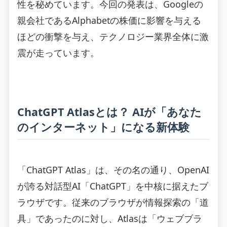
性を秘めています。今回の発表は、Googleの
親会社であるAlphabetの株価に影響を与える
ほどの衝撃を与え、テクノロジー業界全体に激
震が走っています。
ChatGPT Atlasとは？ AIが「あなた
のインターネット」になる新体験
「ChatGPT Atlas」は、その名の通り、OpenAI
が誇る対話型AI「ChatGPT」を中核に据えたブ
ラウザです。従来のブラウザが情報探索の「道
具」であったのに対し、Atlasは「ウェブブラ