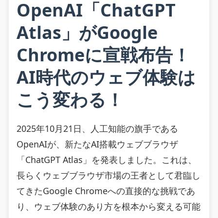
OpenAI「ChatGPT
Atlas」がGoogle
Chromeに宣戦布告！
AI時代のウェブ体験は
こう変わる！
2025年10月21日、人工知能の旗手である
OpenAIが、新たなAI搭載ウェブブラウザ
「ChatGPT Atlas」を発表しました。これは、
長らくウェブブラウザ市場の王者として君臨し
てきたGoogle Chromeへの直接的な挑戦であ
り、ウェブ体験のあり方を根本から変える可能