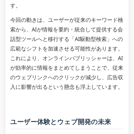
す。
今回の動きは、ユーザーが従来のキーワード検
索から、AIが情報を要約・統合して提供する会
話型ツールへと移行する「AI駆動型検索」への
広範なシフトを加速させる可能性があります。
これにより、オンラインパブリッシャーは、AI
が効率的に情報をまとめてしまうことで、従来
のウェブリンクへのクリックが減少し、広告収
入に影響が出るという懸念も浮上しています。
ユーザー体験とウェブ開発の未来