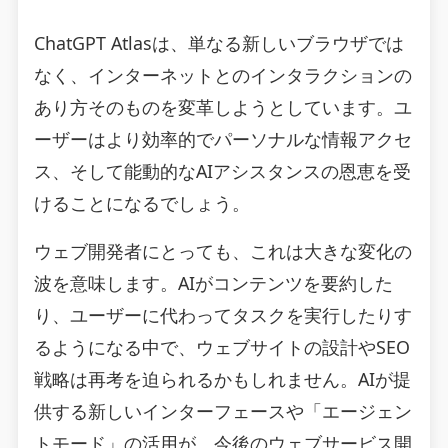
ChatGPT Atlasは、単なる新しいブラウザでは
なく、インターネットとのインタラクションの
あり方そのものを変革しようとしています。ユ
ーザーはより効率的でパーソナルな情報アクセ
ス、そして能動的なAIアシスタンスの恩恵を受
けることになるでしょう。
ウェブ開発者にとっても、これは大きな変化の
波を意味します。AIがコンテンツを要約した
り、ユーザーに代わってタスクを実行したりす
るようになる中で、ウェブサイトの設計やSEO
戦略は再考を迫られるかもしれません。AIが提
供する新しいインターフェースや「エージェン
トモード」の活用が、今後のウェブサービス開