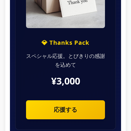
💎 Thanks Pack
スペシャル応援。とびきりの感謝
を込めて
¥3,000
応援する