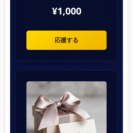
¥1,000
応援する