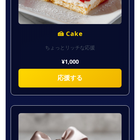
🍰 Cake
ちょっとリッチな応援
¥1,000
応援する