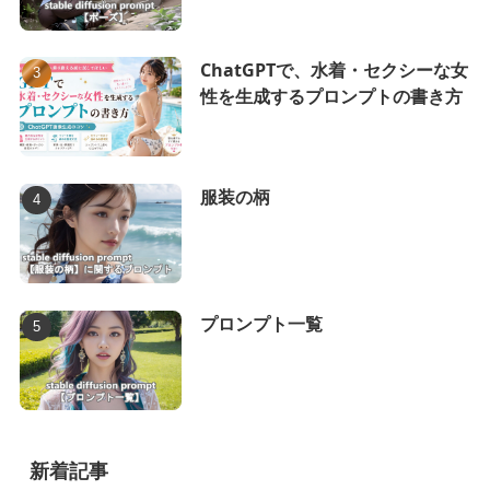
ChatGPTで、水着・セクシーな女
性を生成するプロンプトの書き方
服装の柄
プロンプト一覧
新着記事