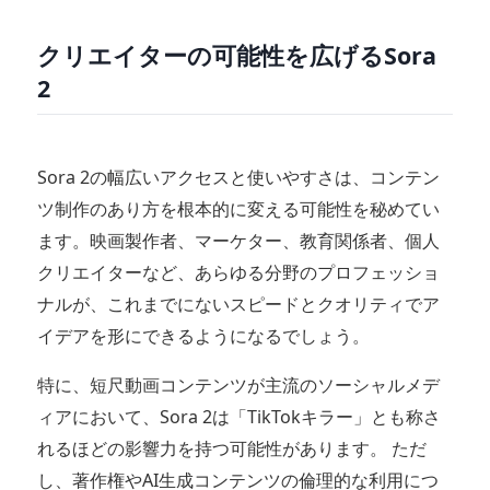
クリエイターの可能性を広げるSora
2
Sora 2の幅広いアクセスと使いやすさは、コンテン
ツ制作のあり方を根本的に変える可能性を秘めてい
ます。映画製作者、マーケター、教育関係者、個人
クリエイターなど、あらゆる分野のプロフェッショ
ナルが、これまでにないスピードとクオリティでア
イデアを形にできるようになるでしょう。
特に、短尺動画コンテンツが主流のソーシャルメデ
ィアにおいて、Sora 2は「TikTokキラー」とも称さ
れるほどの影響力を持つ可能性があります。 ただ
し、著作権やAI生成コンテンツの倫理的な利用につ