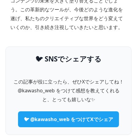
コンテンツの未来を大きく塗り替えることでしょ
う。この革新的なツールが、今後どのような進化を
遂げ、私たちのクリエイティブな世界をどう変えて
いくのか、引き続き注視していきたいと思います。
🐦 SNSでシェアする
この記事が役に立ったら、ぜひXでシェアしてね！
@kawasho_web をつけて感想を教えてくれる
と、とっても嬉しいな✨
🐦 @kawasho_web をつけてXでシェア