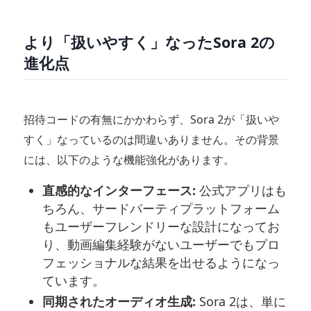
より「扱いやすく」なったSora 2の
進化点
招待コードの有無にかかわらず、Sora 2が「扱いや
すく」なっているのは間違いありません。その背景
には、以下のような機能強化があります。
直感的なインターフェース:
公式アプリはも
ちろん、サードパーティプラットフォーム
もユーザーフレンドリーな設計になってお
り、動画編集経験がないユーザーでもプロ
フェッショナルな結果を出せるようになっ
ています。
同期されたオーディオ生成:
Sora 2は、単に