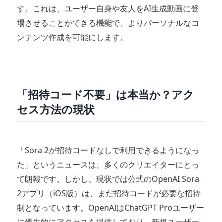
す。これは、ユーザー自身や友人をAI生成動画に登
場させることができる機能で、よりパーソナルなコ
ンテンツ作成を可能にします。
「招待コード不要」は本当か？アク
セス方法の現状
「Sora 2が招待コードなしで利用できるようになっ
た」というニュースは、多くのクリエイターにとっ
て朗報です。しかし、現状では公式のOpenAI Sora
2アプリ（iOS版）は、まだ招待コードが必要な招待
制となっています。OpenAIはChatGPT Proユーザー
に優先的にアクセスを提供しており、新規ユーザー