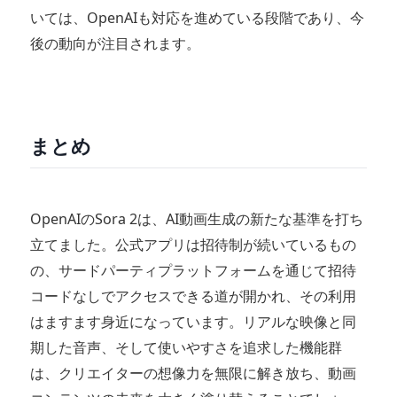
いては、OpenAIも対応を進めている段階であり、今
後の動向が注目されます。
まとめ
OpenAIのSora 2は、AI動画生成の新たな基準を打ち
立てました。公式アプリは招待制が続いているもの
の、サードパーティプラットフォームを通じて招待
コードなしでアクセスできる道が開かれ、その利用
はますます身近になっています。リアルな映像と同
期した音声、そして使いやすさを追求した機能群
は、クリエイターの想像力を無限に解き放ち、動画