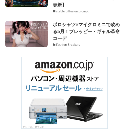
更新】
stable diffusion prompt
ポロシャツ×マイクロミニで攻め
る5月！プレッピー・ギャル革命
コーデ
Fashion Breakers