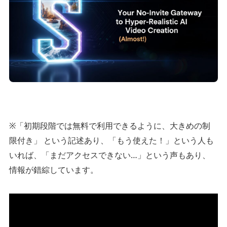
※「初期段階では無料で利用できるように、大きめの制
限付き」 という記述あり、「もう使えた！」という人も
いれば、「まだアクセスできない…」という声もあり、
情報が錯綜しています。