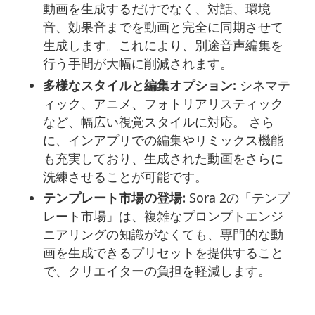
動画を生成するだけでなく、対話、環境
音、効果音までを動画と完全に同期させて
生成します。これにより、別途音声編集を
行う手間が大幅に削減されます。
多様なスタイルと編集オプション:
シネマテ
ィック、アニメ、フォトリアリスティック
など、幅広い視覚スタイルに対応。 さら
に、インアプリでの編集やリミックス機能
も充実しており、生成された動画をさらに
洗練させることが可能です。
テンプレート市場の登場:
Sora 2の「テンプ
レート市場」は、複雑なプロンプトエンジ
ニアリングの知識がなくても、専門的な動
画を生成できるプリセットを提供すること
で、クリエイターの負担を軽減します。