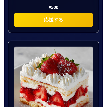
¥500
応援する