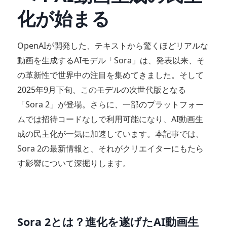
化が始まる
OpenAIが開発した、テキストから驚くほどリアルな
動画を生成するAIモデル「Sora」は、発表以来、そ
の革新性で世界中の注目を集めてきました。そして
2025年9月下旬、このモデルの次世代版となる
「Sora 2」が登場。さらに、一部のプラットフォー
ムでは招待コードなしで利用可能になり、AI動画生
成の民主化が一気に加速しています。本記事では、
Sora 2の最新情報と、それがクリエイターにもたら
す影響について深掘りします。
Sora 2とは？進化を遂げたAI動画生