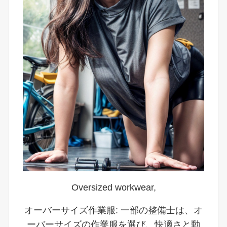
Oversized workwear,
オーバーサイズ作業服: 一部の整備士は、オ
ーバーサイズの作業服を選び、快適さと動