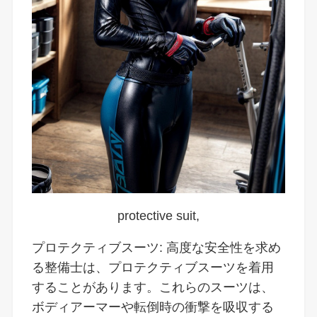
protective suit,
プロテクティブスーツ: 高度な安全性を求め
る整備士は、プロテクティブスーツを着用
することがあります。これらのスーツは、
ボディアーマーや転倒時の衝撃を吸収する