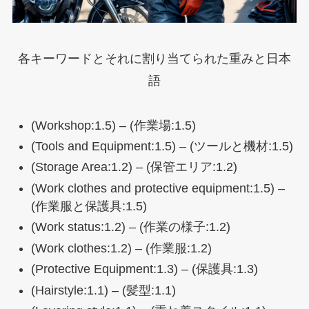
各キーワードとそれに割り当てられた重みと日本
語
(Workshop:1.5) – (作業場:1.5)
(Tools and Equipment:1.5) – (ツールと機材:1.5)
(Storage Area:1.2) – (保管エリア:1.2)
(Work clothes and protective equipment:1.5) –
(作業服と保護具:1.5)
(Work status:1.2) – (作業の様子:1.2)
(Work clothes:1.2) – (作業服:1.2)
(Protective Equipment:1.3) – (保護具:1.3)
(Hairstyle:1.1) – (髪型:1.1)