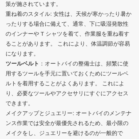
策が施されています。
重ね着のスタイル: 女性は、天候が寒かったり暑か
ったりする場合に備えて、通常、下に吸湿発散性
のインナーや T シャツを着て、作業服を重ね着す
ることがあります。 これにより、体温調節が容易
になります。
ツールベルト
：オートバイの整備士は、頻繁に使
用するツールを手元に置いておくためにツールベ
ルトを着用することがよくあります。 これによ
り、必要なツールやアクセサリにすぐにアクセス
できます。
メイクアップとジュエリー: オートバイのメンテナ
ンス作業では安全が最優先されるため、最小限の
メイクをし、ジュエリーを避けるのが一般的で