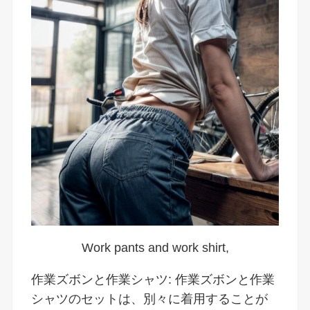
Work pants and work shirt,
作業ズボンと作業シャツ: 作業ズボンと作業
シャツのセットは、別々に着用することが