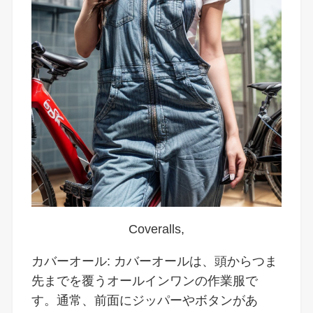
Coveralls,
カバーオール: カバーオールは、頭からつま
先までを覆うオールインワンの作業服で
す。通常、前面にジッパーやボタンがあ