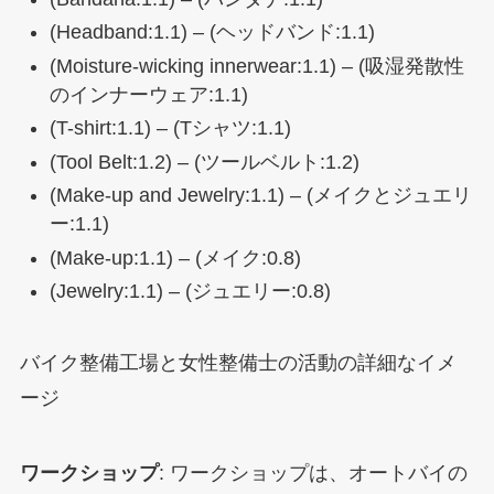
(Headband:1.1) – (ヘッドバンド:1.1)
(Moisture-wicking innerwear:1.1) – (吸湿発散性
のインナーウェア:1.1)
(T-shirt:1.1) – (Tシャツ:1.1)
(Tool Belt:1.2) – (ツールベルト:1.2)
(Make-up and Jewelry:1.1) – (メイクとジュエリ
ー:1.1)
(Make-up:1.1) – (メイク:0.8)
(Jewelry:1.1) – (ジュエリー:0.8)
バイク整備工場と女性整備士の活動の詳細なイメ
ージ
ワークショップ
: ワークショップは、オートバイの