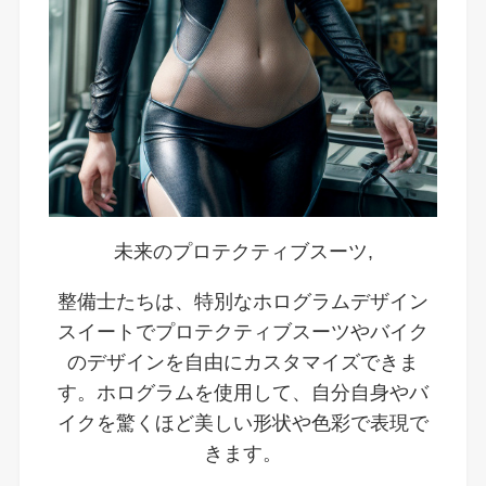
未来のプロテクティブスーツ,
整備士たちは、特別なホログラムデザイン
スイートでプロテクティブスーツやバイク
のデザインを自由にカスタマイズできま
す。ホログラムを使用して、自分自身やバ
イクを驚くほど美しい形状や色彩で表現で
きます。