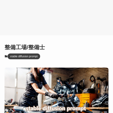
整備工場/整備士
stable diffusion prompt