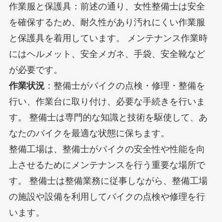
作業服と保護具：前述の通り、女性整備士は安全
を確保するため、耐久性があり汚れにくい作業服
と保護具を着用しています。 メンテナンス作業時
にはヘルメット、安全メガネ、手袋、安全靴など
が必要です。
作業状況
：整備士がバイクの点検・修理・整備を
行い、作業台に取り付け、必要な手続きを行いま
す。 整備士は専門的な知識と技術を駆使して、あ
なたのバイクを最適な状態に保ちます。
整備工場は、整備士がバイクの安全性や性能を向
上させるためにメンテナンスを行う重要な場所で
す。 整備士は整備業務に従事しながら、整備工場
の施設や設備を利用してバイクの点検や修理を行
います。