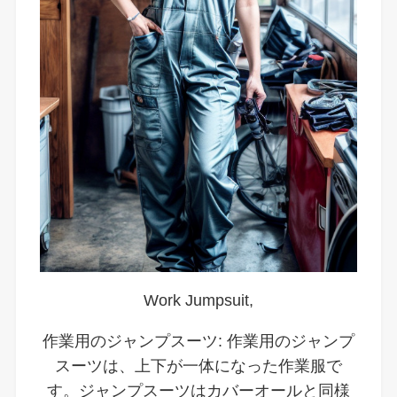
Work Jumpsuit,
作業用のジャンプスーツ: 作業用のジャンプ
スーツは、上下が一体になった作業服で
す。ジャンプスーツはカバーオールと同様