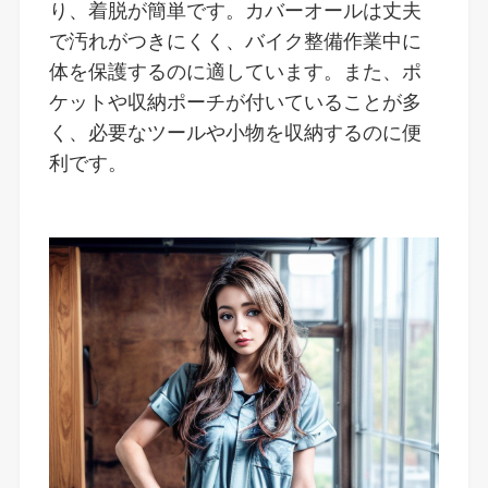
り、着脱が簡単です。カバーオールは丈夫
で汚れがつきにくく、バイク整備作業中に
体を保護するのに適しています。また、ポ
ケットや収納ポーチが付いていることが多
く、必要なツールや小物を収納するのに便
利です。