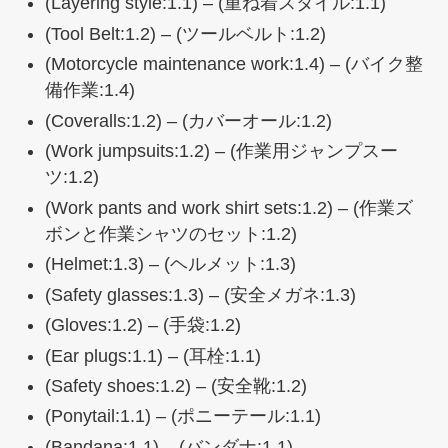
(Layering style:1.1) – (重ね着スタイル:1.1)
(Tool Belt:1.2) – (ツールベルト:1.2)
(Motorcycle maintenance work:1.4) – (バイク整
備作業:1.4)
(Coveralls:1.2) – (カバーオール:1.2)
(Work jumpsuits:1.2) – (作業用ジャンプスー
ツ:1.2)
(Work pants and work shirt sets:1.2) – (作業ズ
ボンと作業シャツのセット:1.2)
(Helmet:1.3) – (ヘルメット:1.3)
(Safety glasses:1.3) – (安全メガネ:1.3)
(Gloves:1.2) – (手袋:1.2)
(Ear plugs:1.1) – (耳栓:1.1)
(Safety shoes:1.2) – (安全靴:1.2)
(Ponytail:1.1) – (ポニーテール:1.1)
(Bandana:1.1) – (バンダナ:1.1)