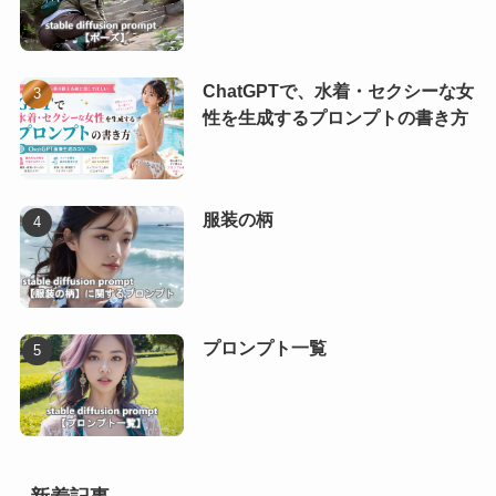
ChatGPTで、水着・セクシーな女
性を生成するプロンプトの書き方
服装の柄
プロンプト一覧