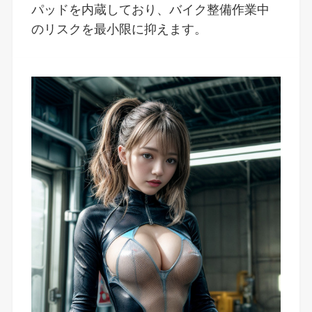
パッドを内蔵しており、バイク整備作業中
のリスクを最小限に抑えます。