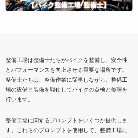
整備工場は整備士たちがバイクを整備し、安全性
とパフォーマンスを向上させる重要な場所です。
整備士たちは、整備作業に従事しながら、整備工
場の設備と装備を駆使してバイクの点検と修理を
行います。
整備工場に関するプロンプトをいくつか提供しま
す。これらのプロンプトを使用して、整備工場に