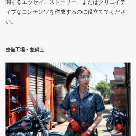
関するエッセイ、ストーリー、またはクリエイテ
ィブなコンテンツを作成するのに役立ててくださ
い。
整備工場・整備士