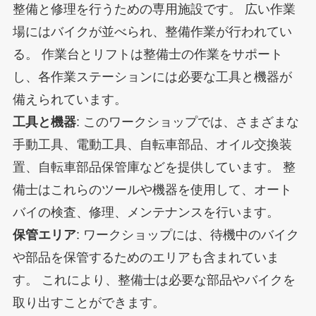
整備と修理を行うための専用施設です。 広い作業
場にはバイクが並べられ、整備作業が行われてい
る。 作業台とリフトは整備士の作業をサポート
し、各作業ステーションには必要な工具と機器が
備えられています。
工具と機器
: このワークショップでは、さまざまな
手動工具、電動工具、自転車部品、オイル交換装
置、自転車部品保管庫などを提供しています。 整
備士はこれらのツールや機器を使用して、オート
バイの検査、修理、メンテナンスを行います。
保管エリア
: ワークショップには、待機中のバイク
や部品を保管するためのエリアも含まれていま
す。 これにより、整備士は必要な部品やバイクを
取り出すことができます。