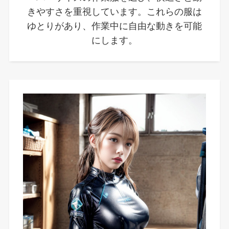
きやすさを重視しています。これらの服は
ゆとりがあり、作業中に自由な動きを可能
にします。