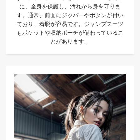
に、全身を保護し、汚れから身を守りま
す。通常、前面にジッパーやボタンが付い
ており、着脱が容易です。ジャンプスーツ
もポケットや収納ポーチが備わっているこ
とがあります。