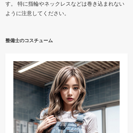
す。 特に指輪やネックレスなどは巻き込まれない
ように注意してください。
整備士のコスチューム