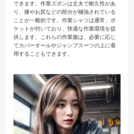
できます。作業ズボンは丈夫で耐久性があ
り、膝やお尻などの部分が補強されている
ことが一般的です。作業シャツは通常、ポ
ケットが付いており、快適な作業環境を提
供します。これらの作業服は、必要に応じ
てカバーオールやジャンプスーツの上に着
用することもできます。